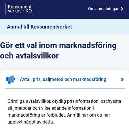
Om anmälningar
Anmäl till Konsumentverket
Gör ett val inom marknadsföring
och avtalsvillkor
Avtal, pris, säljmetod och marknadsföring
Orimliga avtalsvillkor, otydlig prisinformation, oschyssta
säljmetoder och vilseledande information i
marknadsföring är förbjudet. Anmäl här om du har
upplevt något av detta.