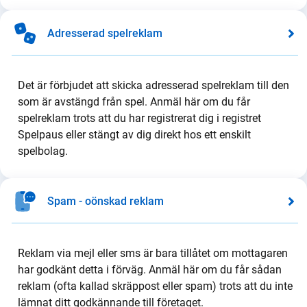
Adresserad spelreklam
Det är förbjudet att skicka adresserad spelreklam till den
som är avstängd från spel. Anmäl här om du får
spelreklam trots att du har registrerat dig i registret
Spelpaus eller stängt av dig direkt hos ett enskilt
spelbolag.
Spam - oönskad reklam
Reklam via mejl eller sms är bara tillåtet om mottagaren
har godkänt detta i förväg. Anmäl här om du får sådan
reklam (ofta kallad skräppost eller spam) trots att du inte
lämnat ditt godkännande till företaget.