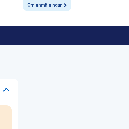
Om anmälningar