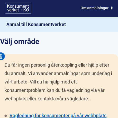
Om anmälningar
Anmäl till Konsumentverket
Välj område
D
u får ingen personlig återkoppling eller hjälp efter 
du anmält. Vi använder anmälningar som underlag i 
vårt arbete. Vill du ha hjälp med ett 
konsumentproblem kan du få vägledning via vår 
webbplats eller kontakta våra vägledare. 
Vägledning för konsumenter på vår webbplats