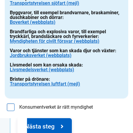
Transportstyrelsen sjöfart (mejl)
Byggvaror, till exempel brandvarnare, braskaminer,
duschkabiner och dörrar:
Boverket (webbplats)
Brandfarliga och explosiva varor, till exempel
tryckkärl, brandsläckare och fyrverkerier:
Myndigheten för civilt försvar (webbplats)
Varor och tjänster som kan skada djur och växter:
Jordbruksverket (webbplats)
Livsmedel som kan orsaka skada:
Livsmedelsverket (webbplats)
Brister på drönare:
Transportstyrelsen luftfart (mejl)
Konsumentverket är rätt myndighet
Nästa steg