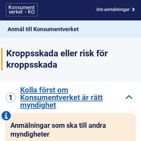
Om anmälningar
Anmäl till Konsumentverket
Kroppsskada eller risk för
kroppsskada
Kolla först om
1
Konsumentverket är rätt
myndighet
Anmälningar som ska till andra
myndigheter