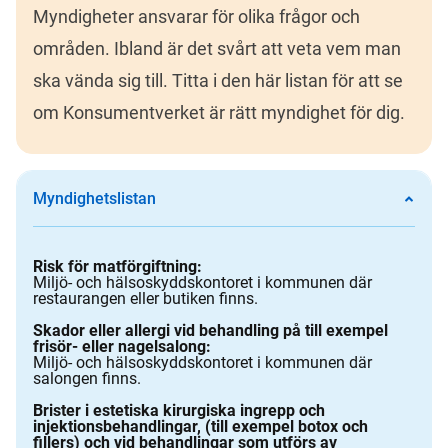
Myndigheter ansvarar för olika frågor och 
områden. Ibland är det svårt att veta vem man 
ska vända sig till. Titta i den här listan för att se 
om Konsumentverket är rätt myndighet för dig.  
Myndighetslistan
Risk för matförgiftning:
Miljö- och hälsoskyddskontoret i kommunen där
restaurangen eller butiken finns.
Skador eller allergi vid behandling på till exempel
frisör- eller nagelsalong:
Miljö- och hälsoskyddskontoret i kommunen där
salongen finns.
Brister i estetiska kirurgiska ingrepp och
injektionsbehandlingar, (till exempel botox och
fillers) och vid behandlingar som utförs av